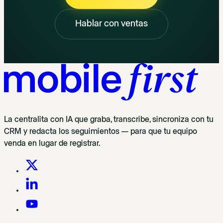
Hablar con ventas
La centralita con IA que graba, transcribe, sincroniza con tu
CRM y redacta los seguimientos — para que tu equipo
venda en lugar de registrar.