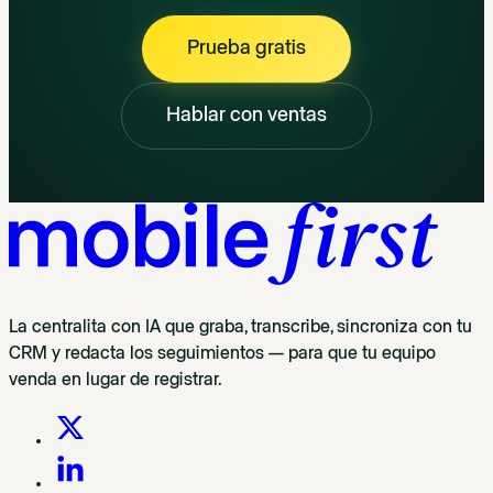
Prueba gratis
Hablar con ventas
La centralita con IA que graba, transcribe, sincroniza con tu
CRM y redacta los seguimientos — para que tu equipo
venda en lugar de registrar.