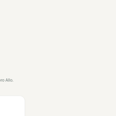
ro Allo.