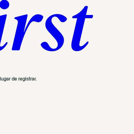
ugar de registrar.