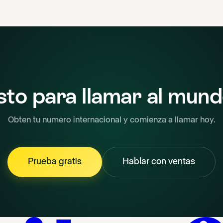
sto para llamar al mun
Obten tu numero internacional y comienza a llamar hoy.
Prueba gratis
Hablar con ventas