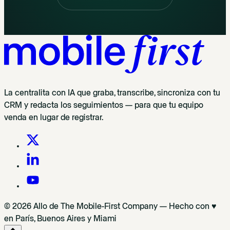
La centralita con IA que graba, transcribe, sincroniza con tu
CRM y redacta los seguimientos — para que tu equipo
venda en lugar de registrar.
© 2026 Allo de The Mobile-First Company — Hecho con ♥
en París, Buenos Aires y Miami