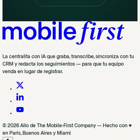
La centralita con IA que graba, transcribe, sincroniza con tu
CRM y redacta los seguimientos — para que tu equipo
venda en lugar de registrar.
© 2026 Allo de The Mobile-First Company — Hecho con ♥
en París, Buenos Aires y Miami