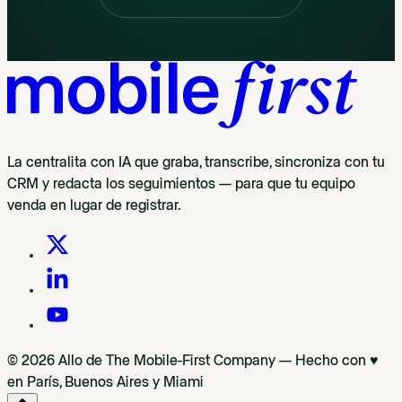
La centralita con IA que graba, transcribe, sincroniza con tu
CRM y redacta los seguimientos — para que tu equipo
venda en lugar de registrar.
© 2026 Allo de The Mobile-First Company — Hecho con ♥
en París, Buenos Aires y Miami