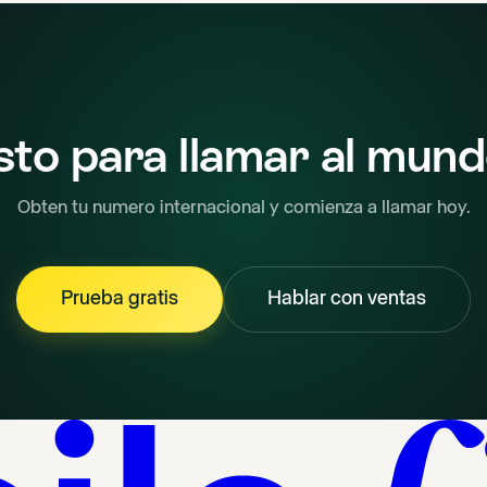
sto para llamar al mun
Obten tu numero internacional y comienza a llamar hoy.
Prueba gratis
Hablar con ventas