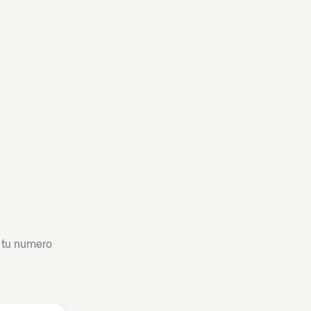
e tu numero