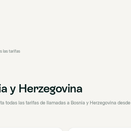
s las tarifas
a y Herzegovina
ta todas las tarifas de llamadas a Bosnia y Herzegovina desd