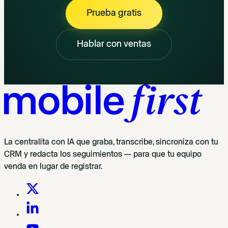
Prueba gratis
Hablar con ventas
La centralita con IA que graba, transcribe, sincroniza con tu
CRM y redacta los seguimientos — para que tu equipo
venda en lugar de registrar.