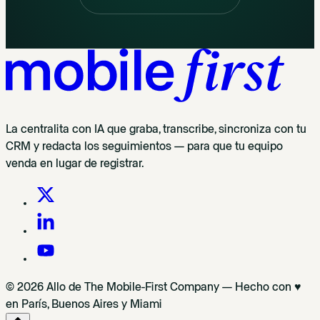
La centralita con IA que graba, transcribe, sincroniza con tu
CRM y redacta los seguimientos — para que tu equipo
venda en lugar de registrar.
© 2026 Allo de The Mobile-First Company — Hecho con ♥
en París, Buenos Aires y Miami