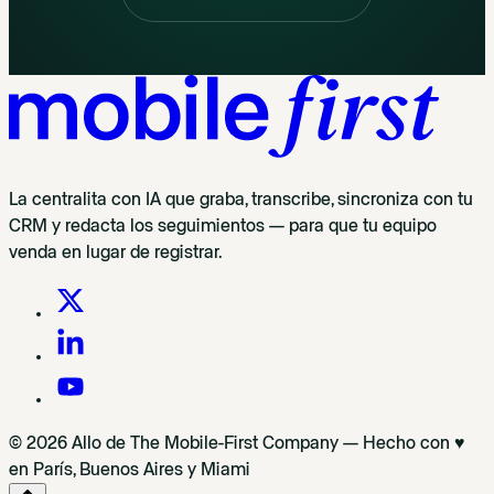
La centralita con IA que graba, transcribe, sincroniza con tu
CRM y redacta los seguimientos — para que tu equipo
venda en lugar de registrar.
© 2026 Allo de The Mobile-First Company — Hecho con ♥
en París, Buenos Aires y Miami