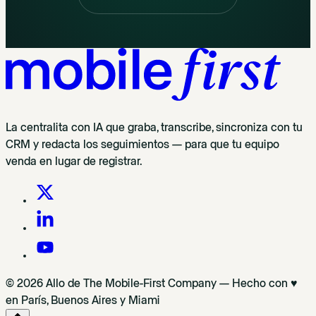
La centralita con IA que graba, transcribe, sincroniza con tu
CRM y redacta los seguimientos — para que tu equipo
venda en lugar de registrar.
© 2026 Allo de The Mobile-First Company — Hecho con ♥
en París, Buenos Aires y Miami