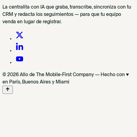
La centralita con IA que graba, transcribe, sincroniza con tu
CRM y redacta los seguimientos — para que tu equipo
venda en lugar de registrar.
© 2026 Allo de The Mobile-First Company — Hecho con ♥
en París, Buenos Aires y Miami