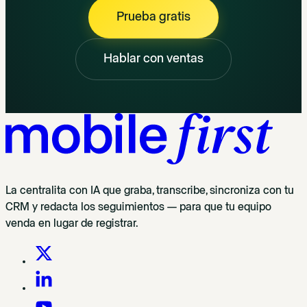
Prueba gratis
Hablar con ventas
La centralita con IA que graba, transcribe, sincroniza con tu
CRM y redacta los seguimientos — para que tu equipo
venda en lugar de registrar.