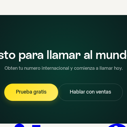
sto para llamar al mun
Obten tu numero internacional y comienza a llamar hoy.
Prueba gratis
Hablar con ventas