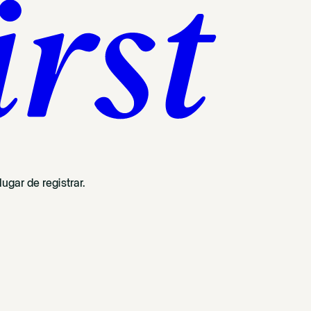
ugar de registrar.