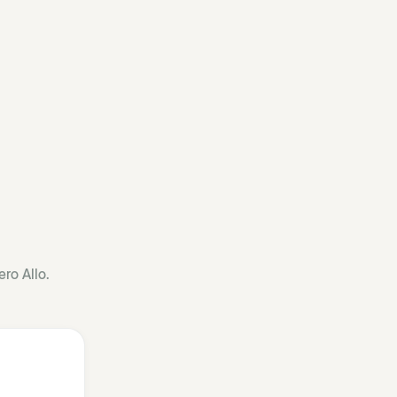
ro Allo.