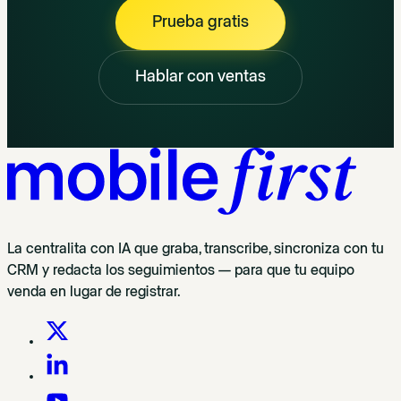
Prueba gratis
Hablar con ventas
La centralita con IA que graba, transcribe, sincroniza con tu
CRM y redacta los seguimientos — para que tu equipo
venda en lugar de registrar.