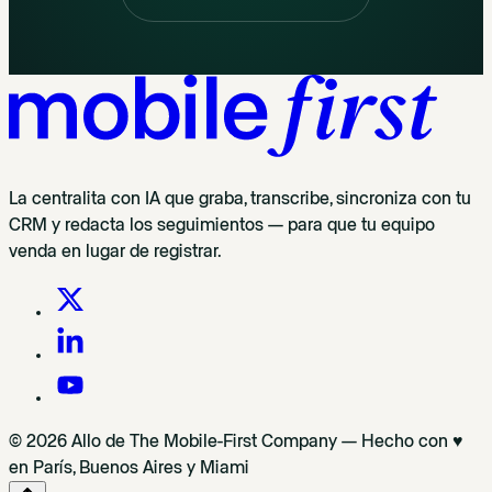
La centralita con IA que graba, transcribe, sincroniza con tu
CRM y redacta los seguimientos — para que tu equipo
venda en lugar de registrar.
© 2026 Allo de The Mobile-First Company — Hecho con ♥
en París, Buenos Aires y Miami