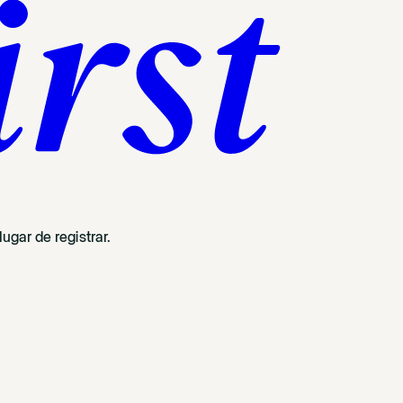
ugar de registrar.