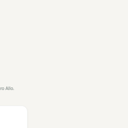
o Allo.