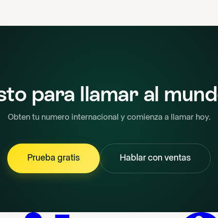
sto para llamar al mun
Obten tu numero internacional y comienza a llamar hoy.
Prueba gratis
Hablar con ventas