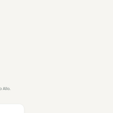
 Allo.