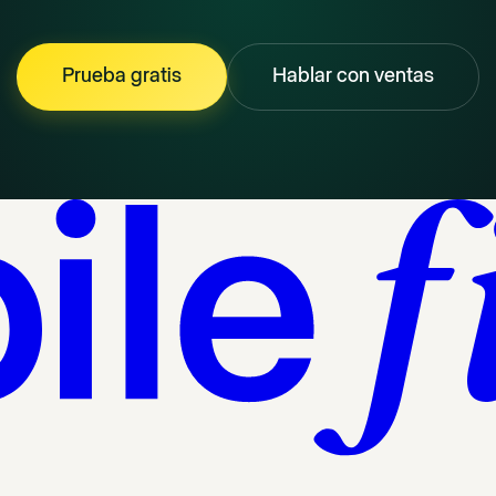
Prueba gratis
Hablar con ventas