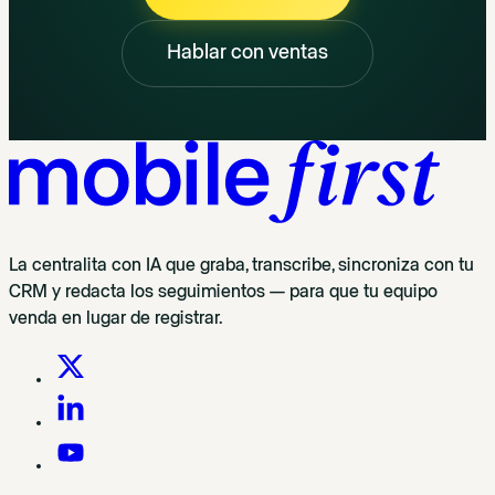
Hablar con ventas
La centralita con IA que graba, transcribe, sincroniza con tu
CRM y redacta los seguimientos — para que tu equipo
venda en lugar de registrar.