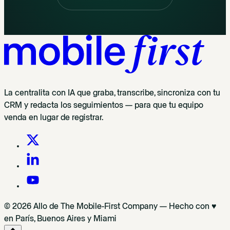
La centralita con IA que graba, transcribe, sincroniza con tu
CRM y redacta los seguimientos — para que tu equipo
venda en lugar de registrar.
© 2026 Allo de The Mobile-First Company — Hecho con ♥
en París, Buenos Aires y Miami