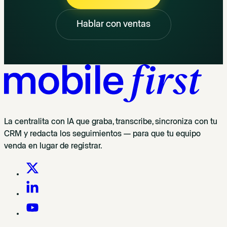
Hablar con ventas
La centralita con IA que graba, transcribe, sincroniza con tu
CRM y redacta los seguimientos — para que tu equipo
venda en lugar de registrar.