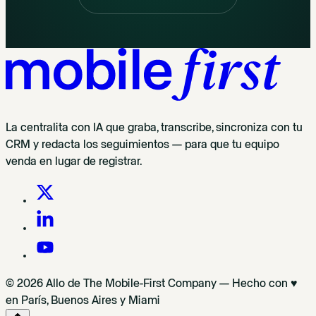
La centralita con IA que graba, transcribe, sincroniza con tu
CRM y redacta los seguimientos — para que tu equipo
venda en lugar de registrar.
© 2026 Allo de The Mobile-First Company — Hecho con ♥
en París, Buenos Aires y Miami