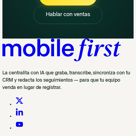
Hablar con ventas
La centralita con IA que graba, transcribe, sincroniza con tu
CRM y redacta los seguimientos — para que tu equipo
venda en lugar de registrar.