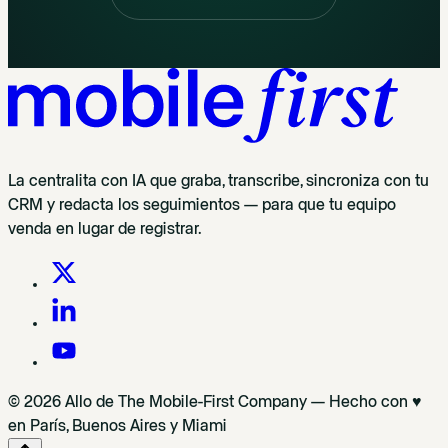
La centralita con IA que graba, transcribe, sincroniza con tu
CRM y redacta los seguimientos — para que tu equipo
venda en lugar de registrar.
© 2026 Allo de The Mobile-First Company — Hecho con ♥
en París, Buenos Aires y Miami