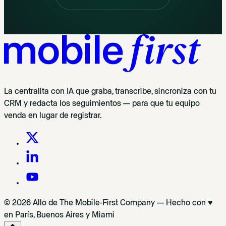
La centralita con IA que graba, transcribe, sincroniza con tu
CRM y redacta los seguimientos — para que tu equipo
venda en lugar de registrar.
© 2026 Allo de The Mobile-First Company — Hecho con ♥
en París, Buenos Aires y Miami