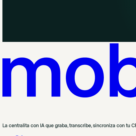
La centralita con IA que graba, transcribe, sincroniza con tu