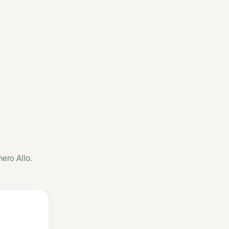
ero Allo.