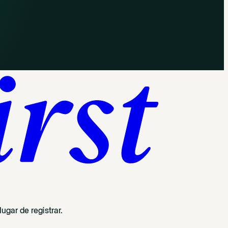
ugar de registrar.