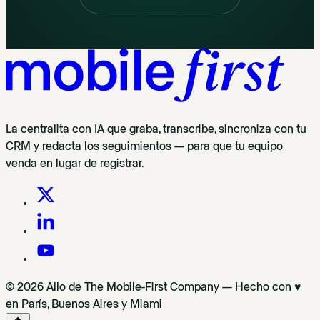
La centralita con IA que graba, transcribe, sincroniza con tu
CRM y redacta los seguimientos — para que tu equipo
venda en lugar de registrar.
© 2026 Allo de The Mobile-First Company — Hecho con ♥
en París, Buenos Aires y Miami