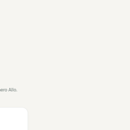
ero Allo.