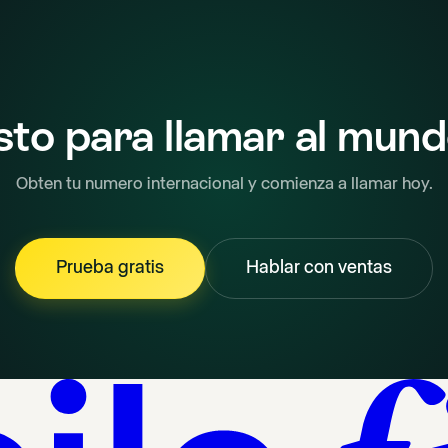
sto para llamar al mun
Obten tu numero internacional y comienza a llamar hoy.
Prueba gratis
Hablar con ventas