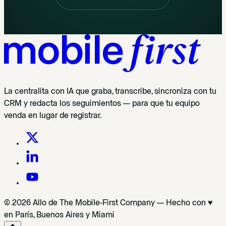
La centralita con IA que graba, transcribe, sincroniza con tu
CRM y redacta los seguimientos — para que tu equipo
venda en lugar de registrar.
© 2026 Allo de The Mobile-First Company — Hecho con ♥
en París, Buenos Aires y Miami