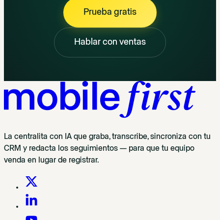
Prueba gratis
Hablar con ventas
La centralita con IA que graba, transcribe, sincroniza con tu
CRM y redacta los seguimientos — para que tu equipo
venda en lugar de registrar.