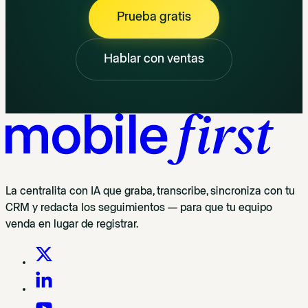
Prueba gratis
Hablar con ventas
La centralita con IA que graba, transcribe, sincroniza con tu
CRM y redacta los seguimientos — para que tu equipo
venda en lugar de registrar.