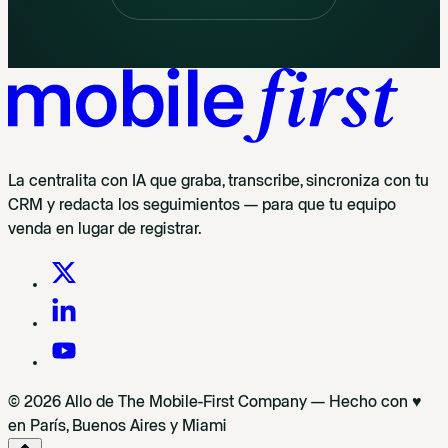
La centralita con IA que graba, transcribe, sincroniza con tu
CRM y redacta los seguimientos — para que tu equipo
venda en lugar de registrar.
© 2026 Allo de The Mobile-First Company — Hecho con ♥
en París, Buenos Aires y Miami