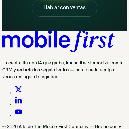
Hablar con ventas
La centralita con IA que graba, transcribe, sincroniza con tu
CRM y redacta los seguimientos — para que tu equipo
venda en lugar de registrar.
© 2026 Allo de The Mobile-First Company — Hecho con ♥