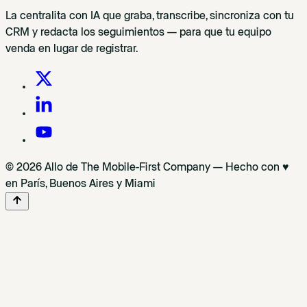
La centralita con IA que graba, transcribe, sincroniza con tu
CRM y redacta los seguimientos — para que tu equipo
venda en lugar de registrar.
© 2026 Allo de The Mobile-First Company — Hecho con ♥
en París, Buenos Aires y Miami