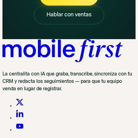
Hablar con ventas
La centralita con IA que graba, transcribe, sincroniza con tu
CRM y redacta los seguimientos — para que tu equipo
venda en lugar de registrar.