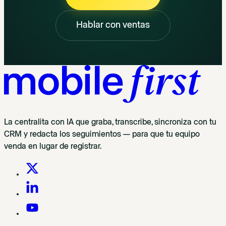
Hablar con ventas
La centralita con IA que graba, transcribe, sincroniza con tu
CRM y redacta los seguimientos — para que tu equipo
venda en lugar de registrar.