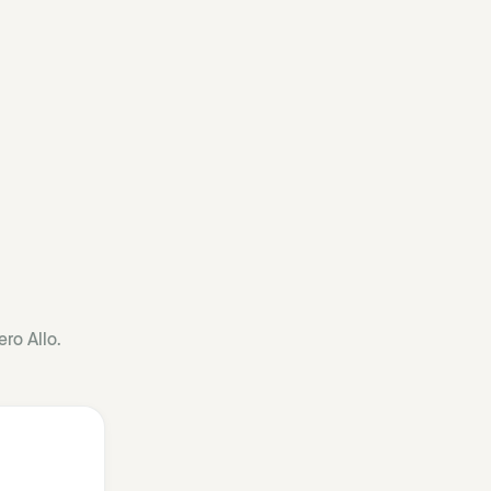
ro Allo.