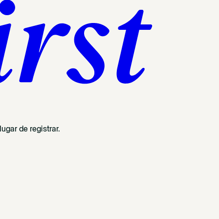
ugar de registrar.