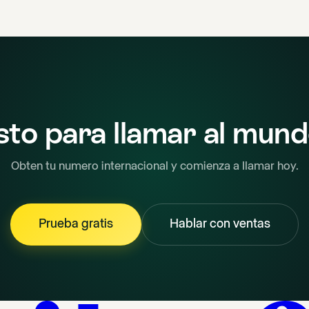
sto para llamar al mun
Obten tu numero internacional y comienza a llamar hoy.
Prueba gratis
Hablar con ventas