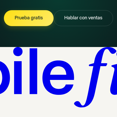
Prueba gratis
Hablar con ventas