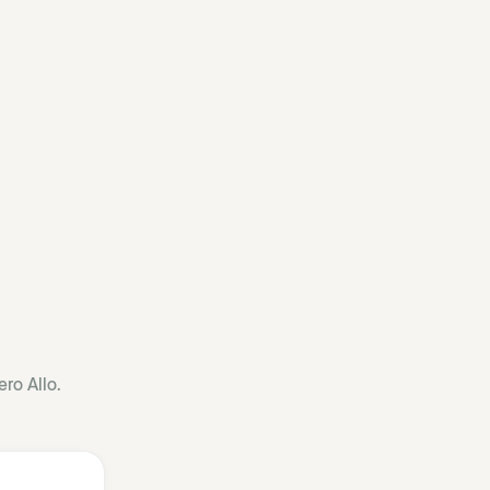
ro Allo.