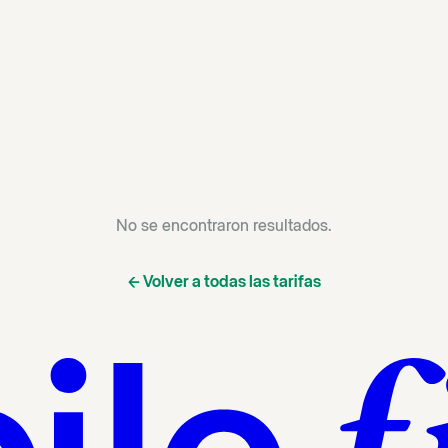
No se encontraron resultados.
←
Volver a todas las tarifas