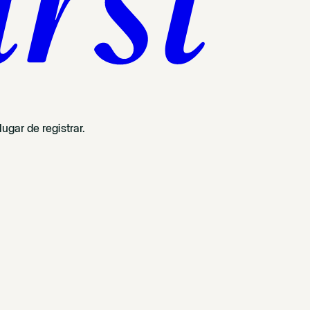
ugar de registrar.