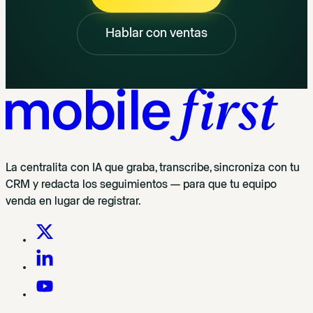
Hablar con ventas
La centralita con IA que graba, transcribe, sincroniza con tu
CRM y redacta los seguimientos — para que tu equipo
venda en lugar de registrar.