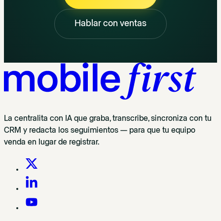
Hablar con ventas
La centralita con IA que graba, transcribe, sincroniza con tu
CRM y redacta los seguimientos — para que tu equipo
venda en lugar de registrar.