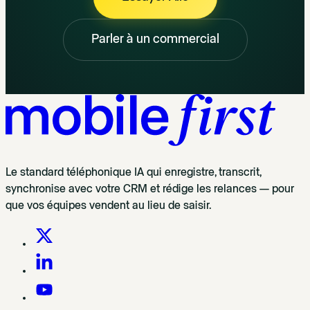
Parler à un commercial
Le standard téléphonique IA qui enregistre, transcrit,
synchronise avec votre CRM et rédige les relances — pour
que vos équipes vendent au lieu de saisir.