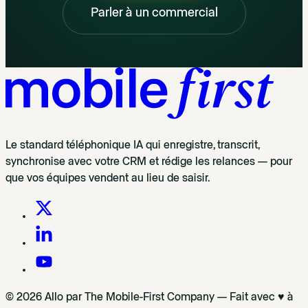
Parler à un commercial
Le standard téléphonique IA qui enregistre, transcrit,
synchronise avec votre CRM et rédige les relances — pour
que vos équipes vendent au lieu de saisir.
© 2026 Allo par The Mobile-First Company — Fait avec ♥ à