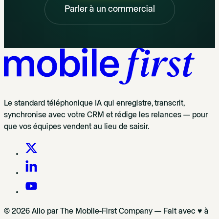
Parler à un commercial
Le standard téléphonique IA qui enregistre, transcrit,
synchronise avec votre CRM et rédige les relances — pour
que vos équipes vendent au lieu de saisir.
© 2026 Allo par The Mobile-First Company — Fait avec ♥ à