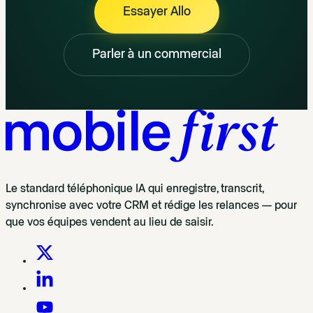
Essayer Allo
Parler à un commercial
Le standard téléphonique IA qui enregistre, transcrit,
synchronise avec votre CRM et rédige les relances — pour
que vos équipes vendent au lieu de saisir.