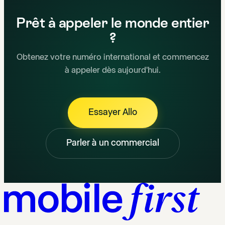
Prêt à appeler le monde entier
?
Obtenez votre numéro international et commencez
à appeler dès aujourd'hui.
Essayer Allo
Parler à un commercial