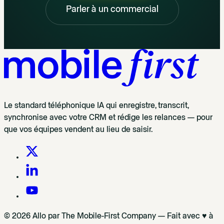
Parler à un commercial
Le standard téléphonique IA qui enregistre, transcrit,
synchronise avec votre CRM et rédige les relances — pour
que vos équipes vendent au lieu de saisir.
© 2026 Allo par The Mobile-First Company — Fait avec ♥ à