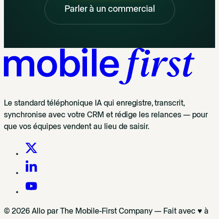
Parler à un commercial
Le standard téléphonique IA qui enregistre, transcrit,
synchronise avec votre CRM et rédige les relances — pour
que vos équipes vendent au lieu de saisir.
© 2026 Allo par The Mobile-First Company — Fait avec ♥ à