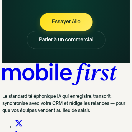
Essayer Allo
Parler à un commercial
Le standard téléphonique IA qui enregistre, transcrit,
synchronise avec votre CRM et rédige les relances — pour
que vos équipes vendent au lieu de saisir.