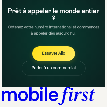
Prêt à appeler le monde entier
?
Obtenez votre numéro international et commencez
à appeler dès aujourd'hui.
Essayer Allo
Parler à un commercial